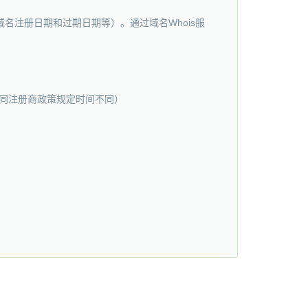
名注册日期和过期日期等）。通过域名Whois服
（不同注册商政策规定时间不同）