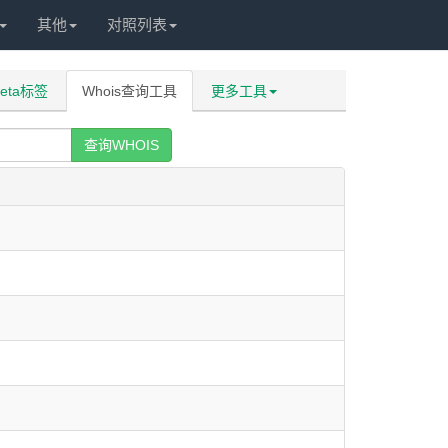
其他
对照列表
eta标签
Whois查询工具
更多工具
查询WHOIS