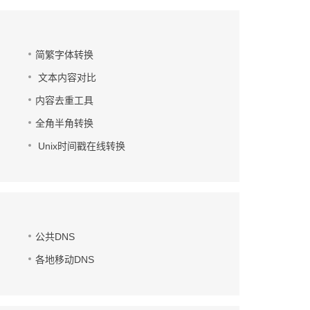
简繁字体转换
文本内容对比
内容去重工具
全角半角转换
Unix时间戳在线转换
公共DNS
各地移动DNS