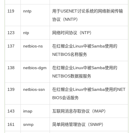
119
nntp
用于USENET讨论系统的网络新闻传输
协议（NNTP）
123
ntp
网络时间协议（NTP）
137
netbios-ns
在红帽企业Linux中被Samba使用的
NETBIOS名称服务
138
netbios-dgm
在红帽企业Linux中被Samba使用的
NETBIOS数据报服务
139
netbios-ssn
在红帽企业Linux中被Samba使用的NET
BIOS会话服务
143
imap
互联网消息存取协议（IMAP）
161
snmp
简单网络管理协议（SNMP）