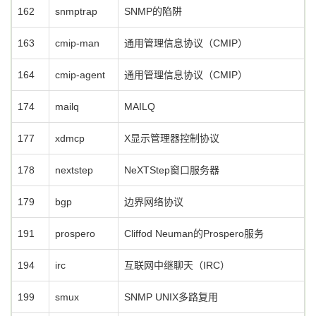
162
snmptrap
SNMP的陷阱
163
cmip-man
通用管理信息协议（CMIP）
164
cmip-agent
通用管理信息协议（CMIP）
174
mailq
MAILQ
177
xdmcp
X显示管理器控制协议
178
nextstep
NeXTStep窗口服务器
179
bgp
边界网络协议
191
prospero
Cliffod Neuman的Prospero服务
194
irc
互联网中继聊天（IRC）
199
smux
SNMP UNIX多路复用