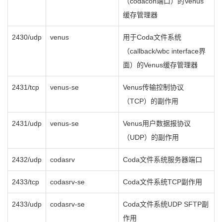
（codacon端口）的Venus
缓存管理器
2430/udp
venus
用于Coda文件系统
（callback/wbc interface界
面）的Venus缓存管理器
2431/tcp
venus-se
Venus传输控制协议
（TCP）的副作用
2431/udp
venus-se
Venus用户数据报协议
（UDP）的副作用
2432/udp
codasrv
Coda文件系统服务器端口
2433/tcp
codasrv-se
Coda文件系统TCP副作用
2433/udp
codasrv-se
Coda文件系统UDP SFTP副
作用