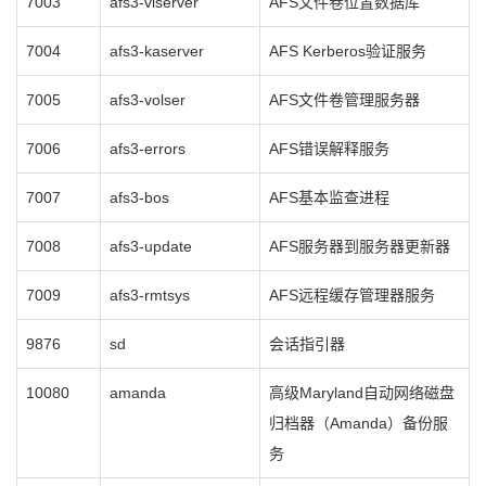
7003
afs3-vlserver
AFS文件卷位置数据库
7004
afs3-kaserver
AFS Kerberos验证服务
7005
afs3-volser
AFS文件卷管理服务器
7006
afs3-errors
AFS错误解释服务
7007
afs3-bos
AFS基本监查进程
7008
afs3-update
AFS服务器到服务器更新器
7009
afs3-rmtsys
AFS远程缓存管理器服务
9876
sd
会话指引器
10080
amanda
高级Maryland自动网络磁盘
归档器（Amanda）备份服
务