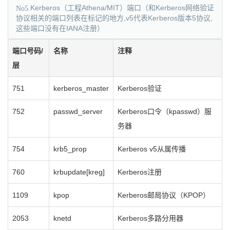
No5.
Kerberos（工程Athena/MIT）端口（和Kerberos网络验证
协议相关的端口列表在标记的地方,v5代表Kerberos版本5协议,
这些端口没有在IANA注册）
端口号码/
名称
注释
层
751
kerberos_master
Kerberos验证
752
passwd_server
Kerberos口令（kpasswd）服
务器
754
krb5_prop
Kerberos v5从属传播
760
krbupdate[kreg]
Kerberos注册
1109
kpop
Kerberos邮局协议（KPOP）
2053
knetd
Kerberos多路分用器