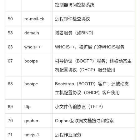
控制器访问控制系统
50
re-mail-ck
远程邮件检查协议
53
domain
域名服务（如BIND）
63
whois++
WHOIS++，被扩展了的WHOIS服务
67
bootps
引导协议（BOOTP）服务；还被动态主
机配置协议（DHCP）服务使用
68
bootpc
Bootstrap（BOOTP）客户；还被动态
主机配置协议（DHCP）客户使用
69
tftp
小文件传输协议（TFTP）
70
gopher
Gopher互联网文档搜寻和检索
71
netrjs-1
远程作业服务