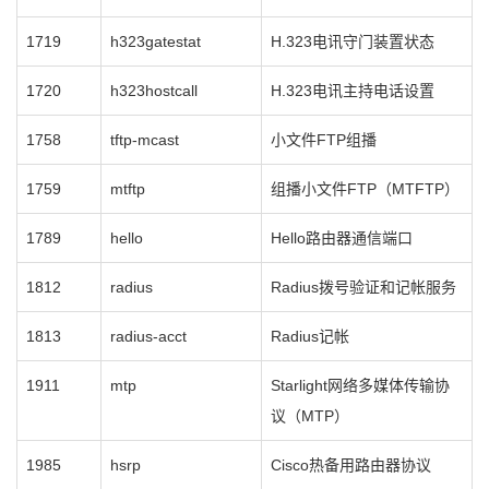
1719
h323gatestat
H.323电讯守门装置状态
1720
h323hostcall
H.323电讯主持电话设置
1758
tftp-mcast
小文件FTP组播
1759
mtftp
组播小文件FTP（MTFTP）
1789
hello
Hello路由器通信端口
1812
radius
Radius拨号验证和记帐服务
1813
radius-acct
Radius记帐
1911
mtp
Starlight网络多媒体传输协
议（MTP）
1985
hsrp
Cisco热备用路由器协议