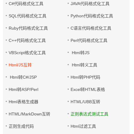
C#代码格式化工具
JAVA代码格式化工具
SQL代码格式化工具
Python代码格式化工具
Ruby代码格式化工具
C语言代码格式化工具
C++代码格式化工具
Perl代码格式化工具
VBScript格式化工具
Html转JS
Html/JS互转
Html转义工具
Html转C#/JSP
Html转PHP代码
Html转ASP/Perl
Excel转HTML表格
Html表格生成器
HTML/UBB互转
HTML/MarkDown互转
正则表达式测试工具
正则生成代码
Html过滤工具