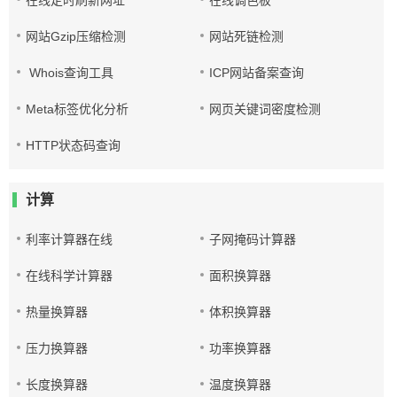
在线定时刷新网址
在线调色板
网站Gzip压缩检测
网站死链检测
Whois查询工具
ICP网站备案查询
Meta标签优化分析
网页关键词密度检测
HTTP状态码查询
计算
利率计算器在线
子网掩码计算器
在线科学计算器
面积换算器
热量换算器
体积换算器
压力换算器
功率换算器
长度换算器
温度换算器