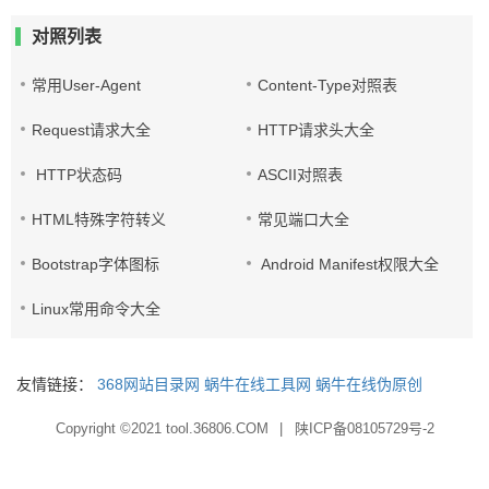
对照列表
常用User-Agent
Content-Type对照表
Request请求大全
HTTP请求头大全
HTTP状态码
ASCII对照表
HTML特殊字符转义
常见端口大全
Bootstrap字体图标
Android Manifest权限大全
Linux常用命令大全
友情链接：
368网站目录网
蜗牛在线工具网
蜗牛在线伪原创
Copyright ©2021
tool.36806.COM
|
陕ICP备08105729号-2