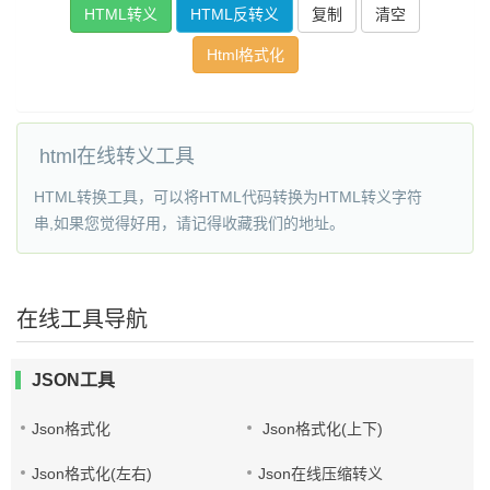
复制
清空
Html格式化
html在线转义工具
HTML转换工具，可以将HTML代码转换为HTML转义字符
串,如果您觉得好用，请记得收藏我们的地址。
在线工具导航
JSON工具
Json格式化
Json格式化(上下)
Json格式化(左右)
Json在线压缩转义