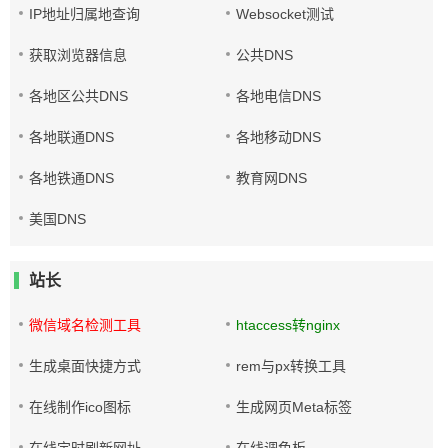
IP地址归属地查询
Websocket测试
获取浏览器信息
公共DNS
各地区公共DNS
各地电信DNS
各地联通DNS
各地移动DNS
各地铁通DNS
教育网DNS
美国DNS
站长
微信域名检测工具
htaccess转nginx
生成桌面快捷方式
rem与px转换工具
在线制作ico图标
生成网页Meta标签