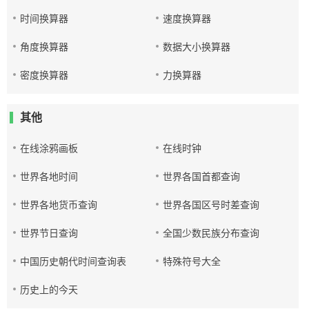
时间换算器
速度换算器
角度换算器
数据大小换算器
密度换算器
力换算器
其他
在线涂鸦画板
在线时钟
世界各地时间
世界各国首都查询
世界各地货币查询
世界各国区号时差查询
世界节日查询
全国少数民族分布查询
中国历史朝代时间查询表
特殊符号大全
历史上的今天