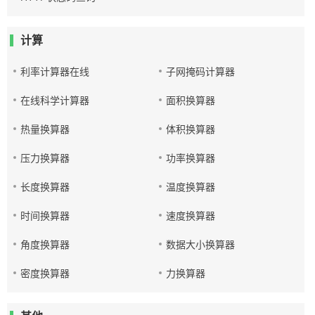
计算
利率计算器在线
子网掩码计算器
在线科学计算器
面积换算器
热量换算器
体积换算器
压力换算器
功率换算器
长度换算器
温度换算器
时间换算器
速度换算器
角度换算器
数据大小换算器
密度换算器
力换算器