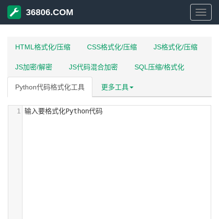
36806.COM
3680
HTML格式化/压缩
CSS格式化/压缩
JS格式化/压缩
JS加密/解密
JS代码混合加密
SQL压缩/格式化
Python代码格式化工具
更多工具
1
输入要格式化Python代码