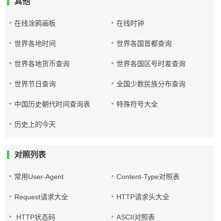
其他
在线涂鸦画板
在线时钟
世界各地时间
世界各国首都查询
世界各地货币查询
世界各国区号时差查询
世界节日查询
全国少数民族分布查询
中国历史朝代时间查询表
特殊符号大全
历史上的今天
对照列表
常用User-Agent
Content-Type对照表
Request请求大全
HTTP请求头大全
HTTP状态码
ASCII对照表