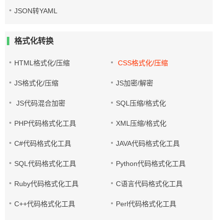
JSON转YAML
格式化转换
HTML格式化/压缩
CSS格式化/压缩
JS格式化/压缩
JS加密/解密
JS代码混合加密
SQL压缩/格式化
PHP代码格式化工具
XML压缩/格式化
C#代码格式化工具
JAVA代码格式化工具
SQL代码格式化工具
Python代码格式化工具
Ruby代码格式化工具
C语言代码格式化工具
C++代码格式化工具
Perl代码格式化工具