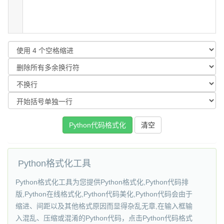
Python格式化工具
Python格式化工具为您提供Python格式化,Python代码排
版,Python在线格式化,Python代码美化,Python代码会由于
缩进、间距以及其他格式原因而显得杂乱无章,在输入框输
入混乱、压缩或混淆的Python代码，点击Python代码格式