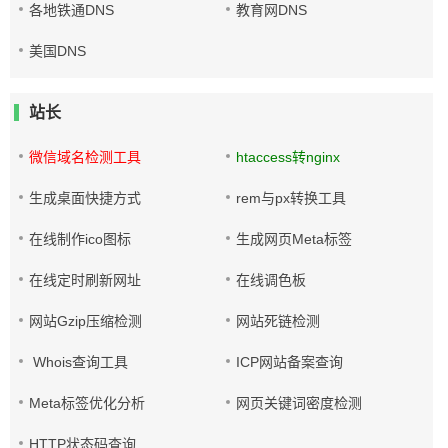
各地铁通DNS
教育网DNS
美国DNS
站长
微信域名检测工具
htaccess转nginx
生成桌面快捷方式
rem与px转换工具
在线制作ico图标
生成网页Meta标签
在线定时刷新网址
在线调色板
网站Gzip压缩检测
网站死链检测
Whois查询工具
ICP网站备案查询
Meta标签优化分析
网页关键词密度检测
HTTP状态码查询