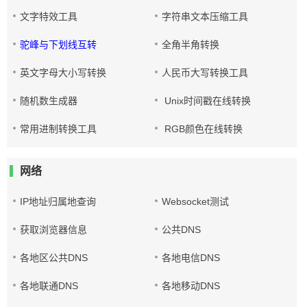
文字特效工具
字符串文本压缩工具
驼峰与下划线互转
全角半角转换
英文字母大小写转换
人民币大写转换工具
随机数生成器
Unix时间戳在线转换
常用进制转换工具
RGB颜色在线转换
网络
IP地址归属地查询
Websocket测试
获取浏览器信息
公共DNS
各地区公共DNS
各地电信DNS
各地联通DNS
各地移动DNS