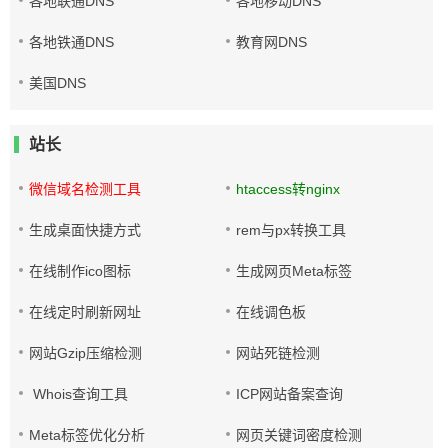
各地联通DNS
各地移动DNS
各地铁通DNS
教育网DNS
美国DNS
站长
微信域名检测工具
htaccess转nginx
生成桌面快捷方式
rem与px转换工具
在线制作ico图标
生成网页Meta标签
在线定时刷新网址
在线调色板
网站Gzip压缩检测
网站死链检测
Whois查询工具
ICP网站备案查询
Meta标签优化分析
网页关键词密度检测