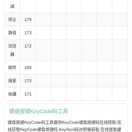
减
停止
179
静音
173
浏览
172
器
邮件
180
搜索
170
收藏
171
键盘按键KeyCode码工具
键盘按键KeyCode码工具提供KeyCode键盘按键码在线获取,在
线获取KeyCode键盘按键码,KeyAscii码对照值获取,在线提取键