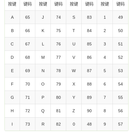
按键
键码
按键
键码
按键
键码
按键
键码
A
65
J
74
S
83
1
49
B
66
K
75
T
84
2
50
C
67
L
76
U
85
3
51
D
68
M
77
V
86
4
52
E
69
N
78
W
87
5
53
F
70
O
79
X
88
6
54
G
71
P
80
Y
89
7
55
H
72
Q
81
Z
90
8
56
I
73
R
82
0
48
9
57