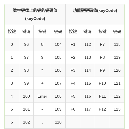
数字键盘上的键的键码值
功能键键码值(keyCode)
(keyCode)
按键
键码
按键
键码
按键
键码
按键
键码
0
96
8
104
F1
112
F7
118
1
97
9
105
F2
113
F8
119
2
98
*
106
F3
114
F9
120
3
99
+
107
F4
115
F10
121
4
100
Enter
108
F5
116
F11
122
5
101
-
109
F6
117
F12
123
6
102
.
110