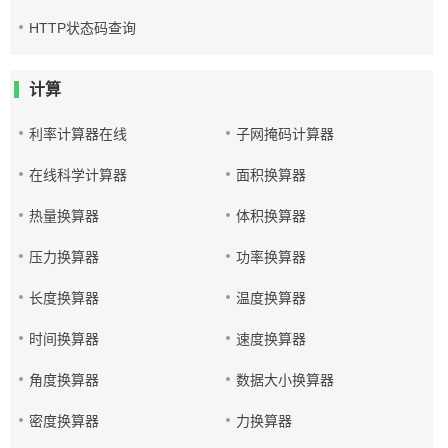
HTTP状态码查询
计算
利率计算器在线
子网掩码计算器
在线科学计算器
面积换算器
热量换算器
体积换算器
压力换算器
功率换算器
长度换算器
温度换算器
时间换算器
速度换算器
角度换算器
数据大小换算器
密度换算器
力换算器