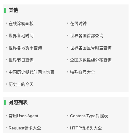
其他
在线涂鸦画板
在线时钟
世界各地时间
世界各国首都查询
世界各地货币查询
世界各国区号时差查询
世界节日查询
全国少数民族分布查询
中国历史朝代时间查询表
特殊符号大全
历史上的今天
对照列表
常用User-Agent
Content-Type对照表
Request请求大全
HTTP请求头大全