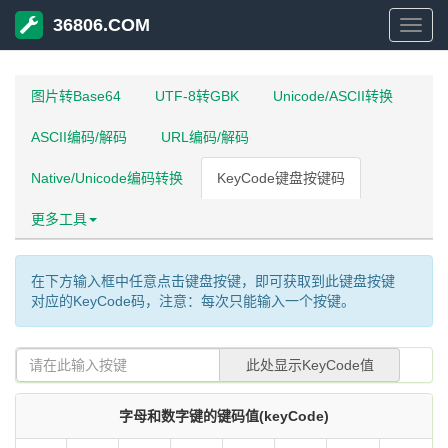
36806.COM
3680
图片转Base64
UTF-8转GBK
Unicode/ASCII转换
ASCII编码/解码
URL编码/解码
Native/Unicode编码转换
KeyCode键盘按键码
更多工具
在下方输入框中任意点击键盘按键，即可获取到此键盘按键
对应的KeyCode码，注意：每次只能输入一个按键。
此处显示KeyCode值
字母和数字键的键码值(keyCode)