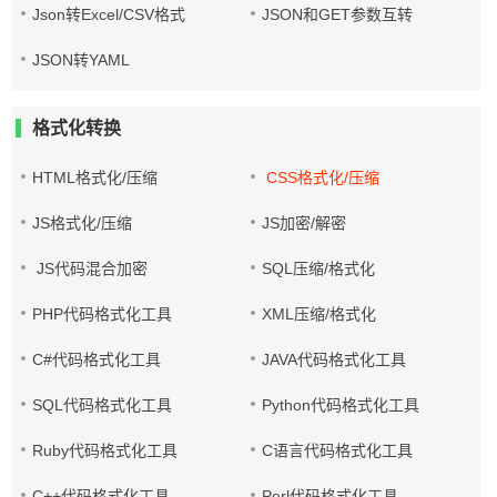
Json转Excel/CSV格式
JSON和GET参数互转
JSON转YAML
格式化转换
HTML格式化/压缩
CSS格式化/压缩
JS格式化/压缩
JS加密/解密
JS代码混合加密
SQL压缩/格式化
PHP代码格式化工具
XML压缩/格式化
C#代码格式化工具
JAVA代码格式化工具
SQL代码格式化工具
Python代码格式化工具
Ruby代码格式化工具
C语言代码格式化工具
C++代码格式化工具
Perl代码格式化工具