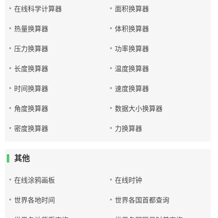
在线科学计算器
面积换算器
热量换算器
体积换算器
压力换算器
功率换算器
长度换算器
温度换算器
时间换算器
速度换算器
角度换算器
数据大小换算器
密度换算器
力换算器
其他
在线涂鸦画板
在线时钟
世界各地时间
世界各国首都查询