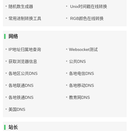
随机数生成器
Unix时间戳在线转换
常用进制转换工具
RGB颜色在线转换
网络
IP地址归属地查询
Websocket测试
获取浏览器信息
公共DNS
各地区公共DNS
各地电信DNS
各地联通DNS
各地移动DNS
各地铁通DNS
教育网DNS
美国DNS
站长