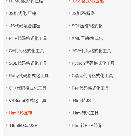
HTML格式化/压缩
CSS格式化/压缩
JS格式化/压缩
JS加密/解密
JS代码混合加密
SQL压缩/格式化
PHP代码格式化工具
XML压缩/格式化
C#代码格式化工具
JAVA代码格式化工具
SQL代码格式化工具
Python代码格式化工具
Ruby代码格式化工具
C语言代码格式化工具
C++代码格式化工具
Perl代码格式化工具
VBScript格式化工具
Html转JS
Html/JS互转
Html转义工具
Html转C#/JSP
Html转PHP代码