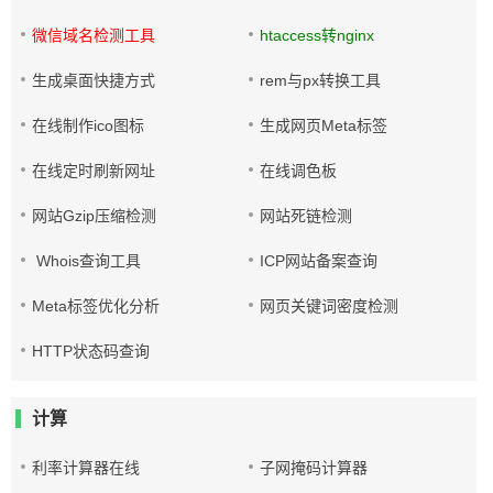
微信域名检测工具
htaccess转nginx
生成桌面快捷方式
rem与px转换工具
在线制作ico图标
生成网页Meta标签
在线定时刷新网址
在线调色板
网站Gzip压缩检测
网站死链检测
Whois查询工具
ICP网站备案查询
Meta标签优化分析
网页关键词密度检测
HTTP状态码查询
计算
利率计算器在线
子网掩码计算器