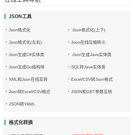
JSON工具
Json格式化
Json格式化(上下)
Json格式化(左右)
Json在线压缩转义
Json生成C#实体类
Json生成Java实体类
Json生成Go结构体
SQL转Java实体类
XML和Json在线互转
Excel/CSV转Json格式
Json转Excel/CSV格式
JSON和GET参数互转
JSON转YAML
格式化转换