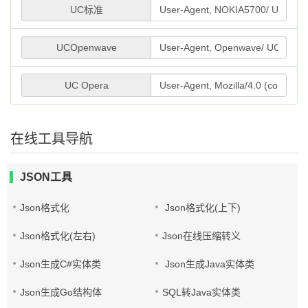
UC标准
UCOpenwave
UC Opera
在线工具导航
JSON工具
Json格式化
Json格式化(上下)
Json格式化(左右)
Json在线压缩转义
Json生成C#实体类
Json生成Java实体类
Json生成Go结构体
SQL转Java实体类