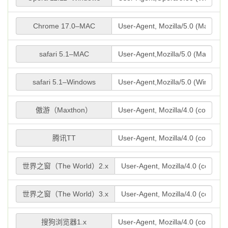
Chrome 17.0–MAC
safari 5.1–MAC
safari 5.1–Windows
傲游（Maxthon）
腾讯TT
世界之窗（The World）2.x
世界之窗（The World）3.x
搜狗浏览器1.x