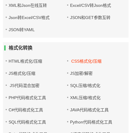
XML和Json在线互转
Excel/CSV转Json格式
Json转Excel/CSV格式
JSON和GET参数互转
JSON转YAML
格式化转换
HTML格式化/压缩
CSS格式化/压缩
JS格式化/压缩
JS加密/解密
JS代码混合加密
SQL压缩/格式化
PHP代码格式化工具
XML压缩/格式化
C#代码格式化工具
JAVA代码格式化工具
SQL代码格式化工具
Python代码格式化工具