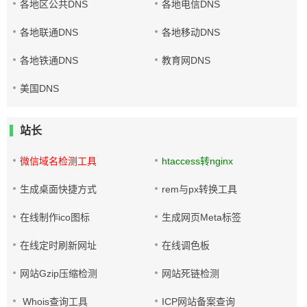
各地区公共DNS
各地电信DNS
各地联通DNS
各地移动DNS
各地铁通DNS
教育网DNS
美国DNS
站长
微信域名检测工具
htaccess转nginx
生成桌面快捷方式
rem与px转换工具
在线制作ico图标
生成网页Meta标签
在线定时刷新网址
在线调色板
网站Gzip压缩检测
网站死链检测
Whois查询工具
ICP网站备案查询