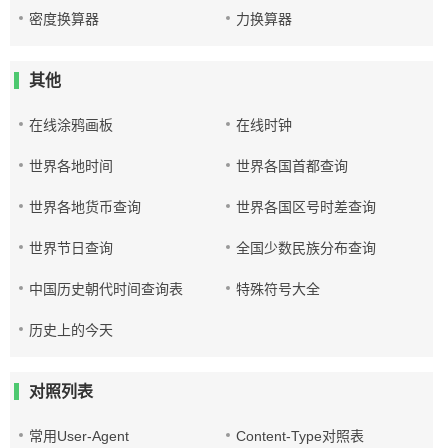
密度换算器
力换算器
其他
在线涂鸦画板
在线时钟
世界各地时间
世界各国首都查询
世界各地货币查询
世界各国区号时差查询
世界节日查询
全国少数民族分布查询
中国历史朝代时间查询表
特殊符号大全
历史上的今天
对照列表
常用User-Agent
Content-Type对照表