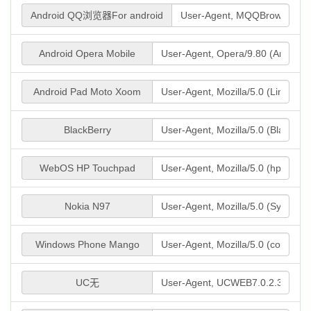
Android QQ浏览器For android
Android Opera Mobile
Android Pad Moto Xoom
BlackBerry
WebOS HP Touchpad
Nokia N97
Windows Phone Mango
UC无