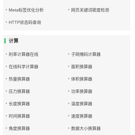
Meta标签优化分析
网页关键词密度检测
HTTP状态码查询
计算
利率计算器在线
子网掩码计算器
在线科学计算器
面积换算器
热量换算器
体积换算器
压力换算器
功率换算器
长度换算器
温度换算器
时间换算器
速度换算器
角度换算器
数据大小换算器