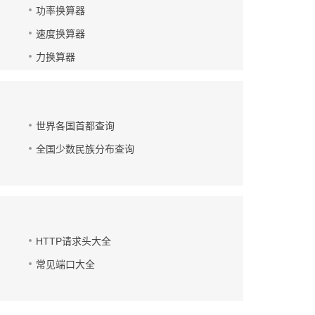
功率换算器
速度换算器
力换算器
世界各国首都查询
全国少数民族分布查询
HTTP请求头大全
常见端口大全