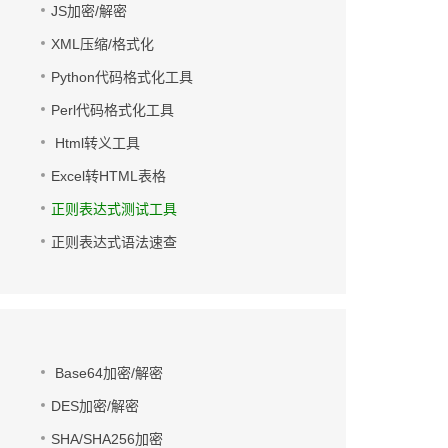
JS加密/解密
XML压缩/格式化
Python代码格式化工具
Perl代码格式化工具
Html转义工具
Excel转HTML表格
正则表达式测试工具
正则表达式语法速查
Base64加密/解密
DES加密/解密
SHA/SHA256加密