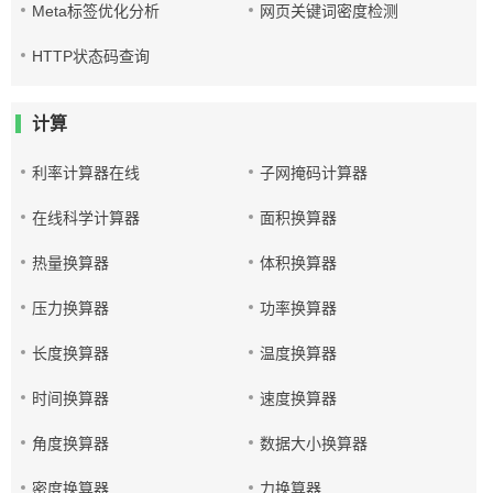
Meta标签优化分析
网页关键词密度检测
HTTP状态码查询
计算
利率计算器在线
子网掩码计算器
在线科学计算器
面积换算器
热量换算器
体积换算器
压力换算器
功率换算器
长度换算器
温度换算器
时间换算器
速度换算器
角度换算器
数据大小换算器
密度换算器
力换算器