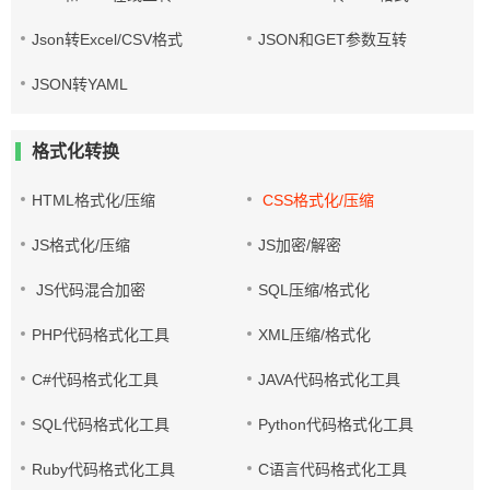
Json转Excel/CSV格式
JSON和GET参数互转
JSON转YAML
格式化转换
HTML格式化/压缩
CSS格式化/压缩
JS格式化/压缩
JS加密/解密
JS代码混合加密
SQL压缩/格式化
PHP代码格式化工具
XML压缩/格式化
C#代码格式化工具
JAVA代码格式化工具
SQL代码格式化工具
Python代码格式化工具
Ruby代码格式化工具
C语言代码格式化工具