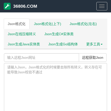
36806.COM
3680
Json格式化
Json格式化(上下)
Json格式化(左右)
Json在线压缩转义
Json生成C#实体类
Json生成Java实体类
Json生成Go结构体
更多工具
远程获取Json