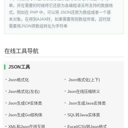
串，并在需要的时候将它还原为各编程语言所支持的数据格
式，例如在 PHP 中，可以将 JSON还原为数组或者一个基
本对象。在用到AJAX时，如果需要用到数组传值，这时就
需要用JSON将数组转化为字符串
在线工具导航
JSON工具
Json格式化
Json格式化(上下)
Json格式化(左右)
Json在线压缩转义
Json生成C#实体类
Json生成Java实体类
Json生成Go结构体
SQL转Java实体类
XML和Json在线互转
Excel/CSV转Json格式