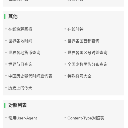
其他
在线涂鸦画板
在线时钟
世界各地时间
世界各国首都查询
世界各地货币查询
世界各国区号时差查询
世界节日查询
全国少数民族分布查询
中国历史朝代时间查询表
特殊符号大全
历史上的今天
对照列表
常用User-Agent
Content-Type对照表