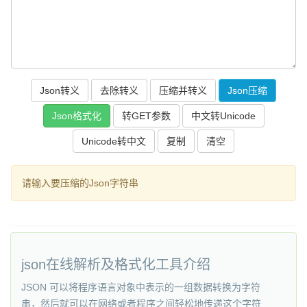
复制
请输入要压缩的Json字符串
json在线解析及格式化工具介绍
JSON 可以将程序语言对象中表示的一组数据转换为字符
串，然后就可以在网络或者程序之间轻松地传递这个字符