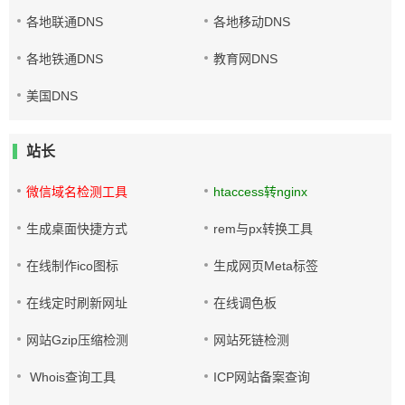
各地联通DNS
各地移动DNS
各地铁通DNS
教育网DNS
美国DNS
站长
微信域名检测工具
htaccess转nginx
生成桌面快捷方式
rem与px转换工具
在线制作ico图标
生成网页Meta标签
在线定时刷新网址
在线调色板
网站Gzip压缩检测
网站死链检测
Whois查询工具
ICP网站备案查询