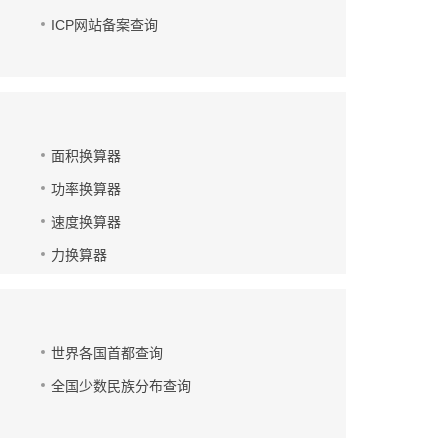
ICP网站备案查询
面积换算器
功率换算器
速度换算器
力换算器
世界各国首都查询
全国少数民族分布查询