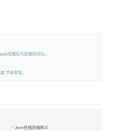
gzip压缩后与压缩前对比。
度,节省带宽。
Json在线压缩转义