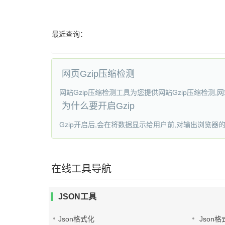
最近查询：
网页Gzip压缩检测
网站Gzip压缩检测工具为您提供网站Gzip压缩检测
为什么要开启Gzip
Gzip开启后,会在将数据显示给用户前,对输出浏览
在线工具导航
JSON工具
Json格式化
Json格